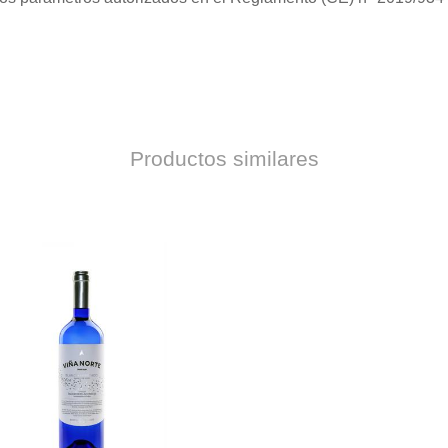
Productos similares