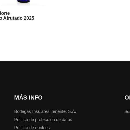
Norte
o Afrutado 2025
MÁS INFO
O
Bodegas Insulares Tenerife, S.A.
Su
Política de protección de datos
Política de cookies