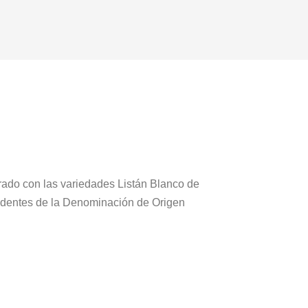
ado con las variedades Listán Blanco de
dentes de la Denominación de Origen