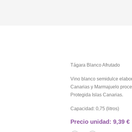
Tágara Blanco Afrutado
Vino blanco semidulce elabor
Canarias y Marmajuelo proce
Protegida Islas Canarias.
Capacidad
: 0,75 (litros)
Precio unidad
: 9,39 €