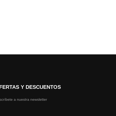
FERTAS Y DESCUENTOS
scríbete a nuestra newsletter