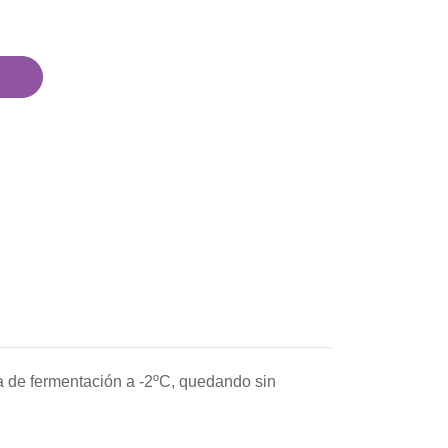
da de fermentación a -2ºC, quedando sin