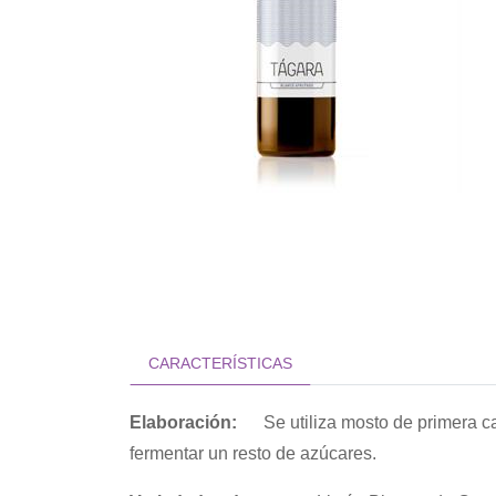
CARACTERÍSTICAS
Elaboración:
Se utiliza mosto de primera c
fermentar un resto de azúcares.