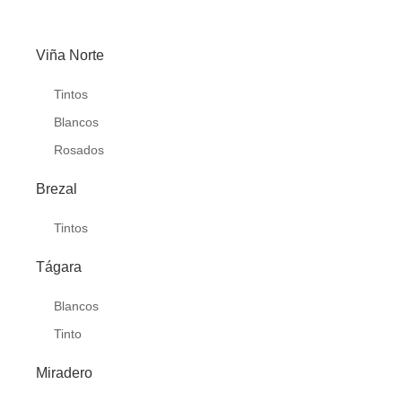
Viña Norte
Tintos
Blancos
Rosados
Brezal
Tintos
Tágara
Blancos
Tinto
Miradero