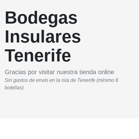
Bodegas
Insulares
Tenerife
Gracias por visitar nuestra tienda online
Sin gastos de envío en la isla de Tenerife (mínimo 6
botellas)