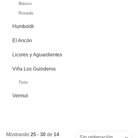
Blanco
Rosado
Humboldt
El Ancón
Licores y Aguardientes
Viña Los Guinderos
Tinto
Vermut
Mostrando
25 - 30
de
14
Sin ordenación