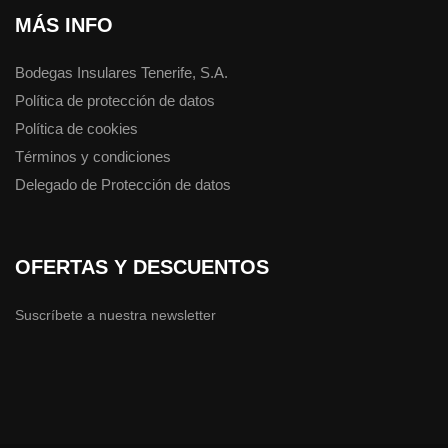
MÁS INFO
Bodegas Insulares Tenerife, S.A.
Política de protección de datos
Política de cookies
Términos y condiciones
Delegado de Protección de datos
OFERTAS Y DESCUENTOS
Suscríbete a nuestra newsletter