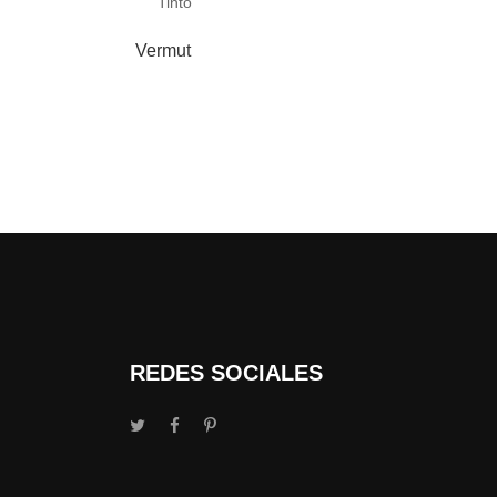
Tinto
Vermut
REDES SOCIALES