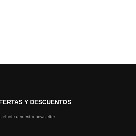
FERTAS Y DESCUENTOS
scríbete a nuestra newsletter