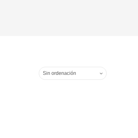
Sin ordenación