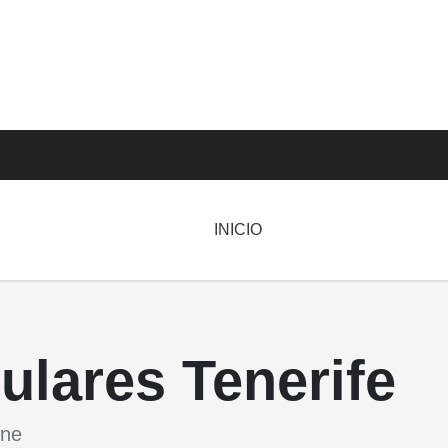
INICIO
ulares Tenerife
ine