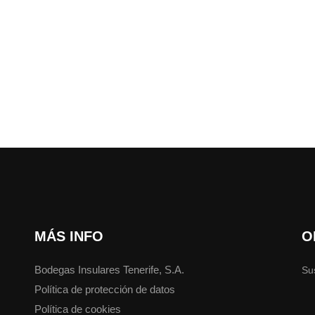
MÁS INFO
O
Bodegas Insulares Tenerife, S.A.
Su
Política de protección de datos
Política de cookies